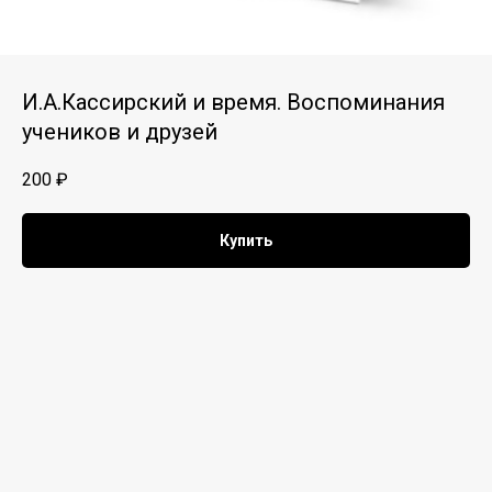
И.А.Кассирский и время. Воспоминания
учеников и друзей
200
₽
Купить